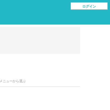
ログイン
メニューから選ぶ