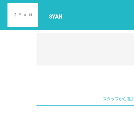
SYAN
スタッフから選